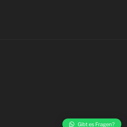
Gibt es Fragen?