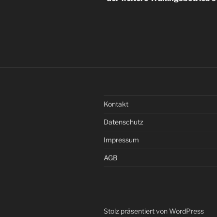
Kontakt
Datenschutz
Impressum
AGB
Stolz präsentiert von WordPress