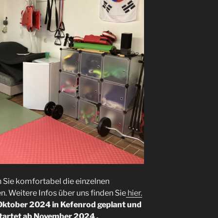
Sie komfortabel die einzelnen
. Weitere Infos über uns finden Sie
hier.
 Oktober 2024 in Kefenrod geplant und
startet ab November 2024 .