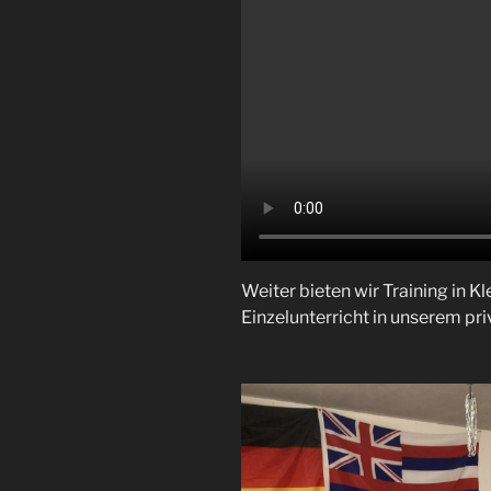
Weiter bieten wir Training in K
Einzelunterricht in unserem pr