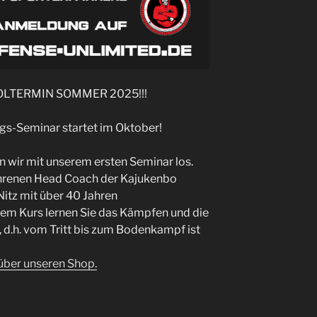
OLTERMIN SOMMER 2025!!!
ngs-Seminar startet im Oktober!
 wir mit unserem ersten Seminar los.
ahrenen Head Coach der Kajukenbo
itz mit über 40 Jahren
em Kurs lernen Sie das Kämpfen und die
, d.h. vom Tritt bis zum Bodenkampf ist
über unseren Shop.