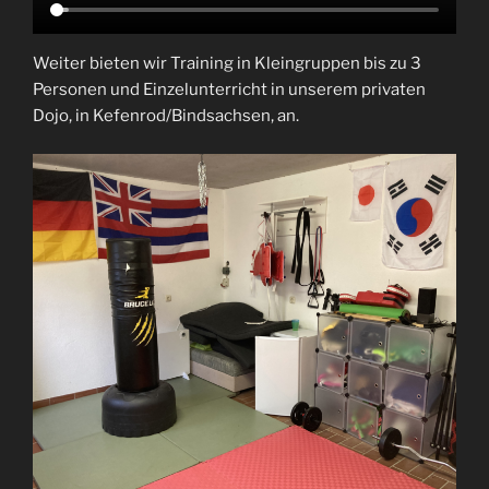
Weiter bieten wir Training in Kleingruppen bis zu 3
Personen und Einzelunterricht in unserem privaten
Dojo, in Kefenrod/Bindsachsen, an.