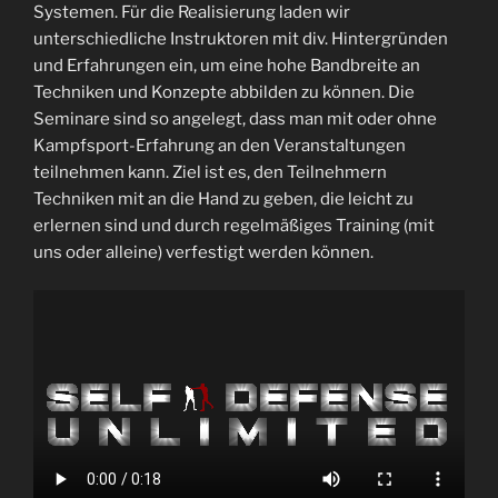
Systemen. Für die Realisierung laden wir
unterschiedliche Instruktoren mit div. Hintergründen
und Erfahrungen ein, um eine hohe Bandbreite an
Techniken und Konzepte abbilden zu können. Die
Seminare sind so angelegt, dass man mit oder ohne
Kampfsport-Erfahrung an den Veranstaltungen
teilnehmen kann. Ziel ist es, den Teilnehmern
Techniken mit an die Hand zu geben, die leicht zu
erlernen sind und durch regelmäßiges Training (mit
uns oder alleine) verfestigt werden können.