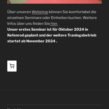
Über unseren
Webshop
können Sie komfortabel die
einzelnen Seminare oder Einheiten buchen. Weitere
Infos über uns finden Sie
hier.
Unser erstes Seminar ist für Oktober 2024 in
Kefenrod geplant und der weitere Traningsbetrieb
startet ab November 2024 .