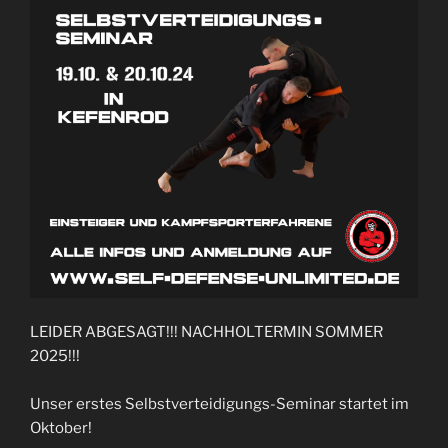
LEIDER ABGESAGT!!! NACHHOLTERMIN SOMMER
2025!!!
Unser erstes Selbstverteidigungs-Seminar startet im
Oktober!