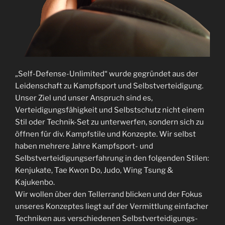
„Self-Defense-Unlimited“ wurde gegründet aus der
Leidenschaft zu Kampfsport und Selbstverteidigung.
Unser Ziel und unser Anspruch sind es,
Verteidigungsfähigkeit und Selbstschutz nicht einem
Stil oder Technik-Set zu unterwerfen, sondern sich zu
öffnen für div. Kampfstile und Konzepte. Wir selbst
haben mehrere Jahre Kampfsport- und
Selbstverteidigungserfahrung in den folgenden Stilen:
Kenjukate, Tae Kwon Do, Judo, Wing Tsung &
Kajukenbo.
Wir wollen über den Tellerrand blicken und der Fokus
unseres Konzeptes liegt auf der Vermittlung einfacher
Techniken aus verschiedenen Selbstverteidigungs-