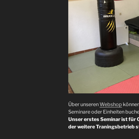
Über unseren
Webshop
können 
Seminare oder Einheiten buchen
Unser erstes Seminar ist für
der weitere Traningsbetrieb 