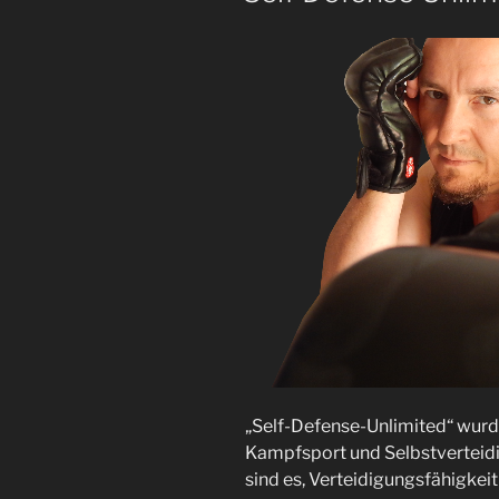
„Self-Defense-Unlimited“ wurd
Kampfsport und Selbstverteidi
sind es, Verteidigungsfähigkeit