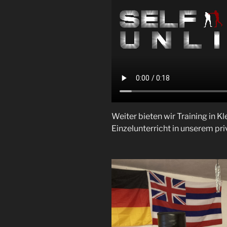
Weiter bieten wir Training in K
Einzelunterricht in unserem pr